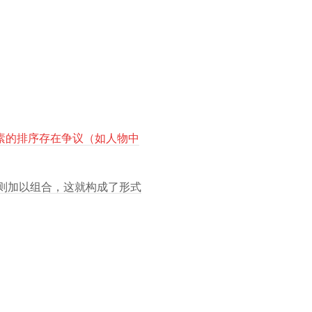
素的排序存在争议（如人物中
原则加以组合，这就构成了形式