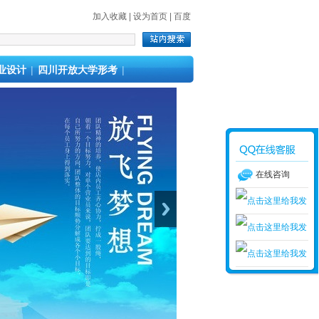
加入收藏
|
设为首页
|
百度
业设计
|
四川开放大学形考
|
在线咨询