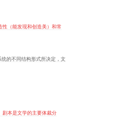
造性（能发现和创造美）和常
系统的不同结构形式所决定，文
、剧本是文学的主要体裁分