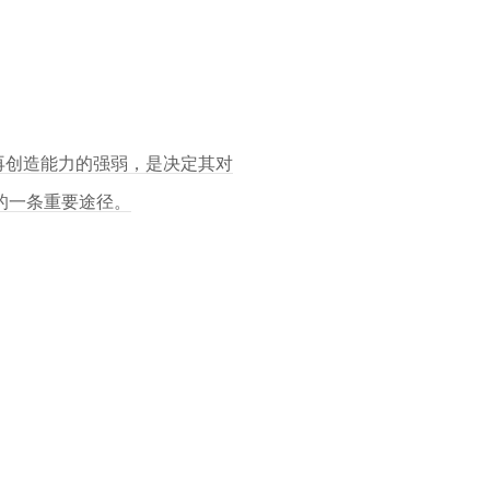
再创造能力的强弱，是决定其对
的一条重要途径。